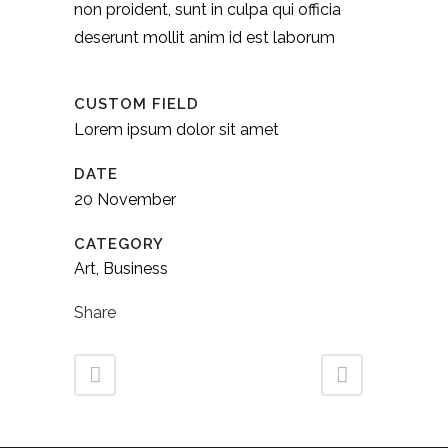
non proident, sunt in culpa qui officia
deserunt mollit anim id est laborum
CUSTOM FIELD
Lorem ipsum dolor sit amet
DATE
20 November
CATEGORY
Art, Business
Share