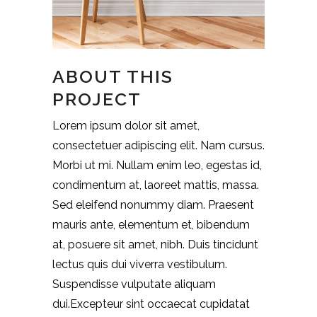
ABOUT THIS
PROJECT
Lorem ipsum dolor sit amet,
consectetuer adipiscing elit. Nam cursus.
Morbi ut mi. Nullam enim leo, egestas id,
condimentum at, laoreet mattis, massa.
Sed eleifend nonummy diam. Praesent
mauris ante, elementum et, bibendum
at, posuere sit amet, nibh. Duis tincidunt
lectus quis dui viverra vestibulum.
Suspendisse vulputate aliquam
dui.Excepteur sint occaecat cupidatat