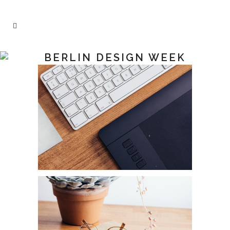
BERLIN DESIGN WEEK